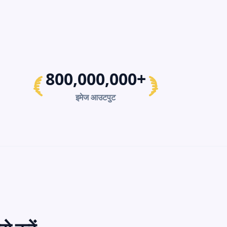
800,000,000+
इमेज आउटपुट