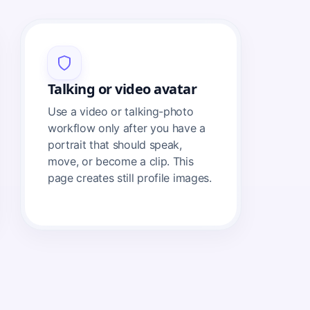
Talking or video avatar
Use a video or talking-photo
workflow only after you have a
portrait that should speak,
move, or become a clip. This
page creates still profile images.