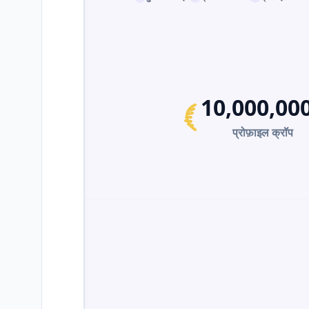
10,000,00
प्रोफ़ाइल क्रॉप