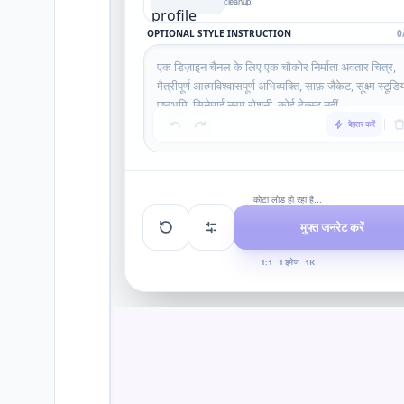
cleanup.
OPTIONAL STYLE INSTRUCTION
0
बेहतर करें
कोटा लोड हो रहा है...
मुफ्त जनरेट करें
1:1 · 1 इमेज · 1K