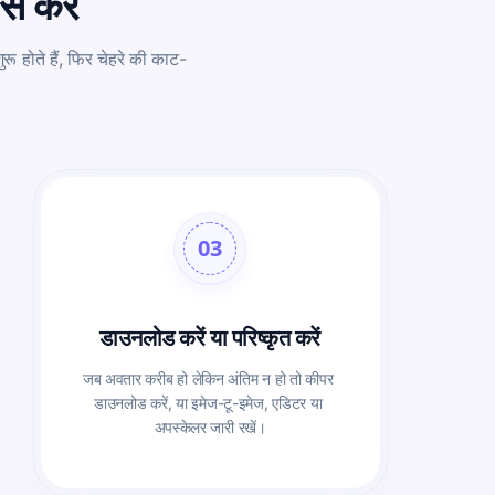
े करें
रू होते हैं, फिर चेहरे की काट-
03
डाउनलोड करें या परिष्कृत करें
जब अवतार करीब हो लेकिन अंतिम न हो तो कीपर 
डाउनलोड करें, या इमेज-टू-इमेज, एडिटर या 
अपस्केलर जारी रखें।