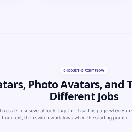
CHOOSE THE RIGHT FLOW
tars, Photo Avatars, and T
Different Jobs
h results mix several tools together. Use this page when you w
from text, then switch workflows when the starting point or