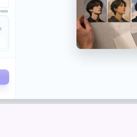
/4000