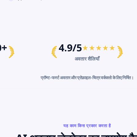
0+
4.9/5
★★★★★
अवतार शैलियाँ
प्रॉम्प्ट-फर्स्ट अवतार और प्रोफ़ाइल-चित्र वर्कफ़्लो के लिए निर्मित।
यह काम किस प्रकार करता है