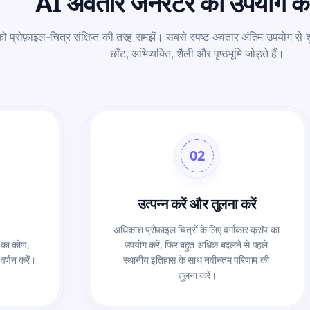
AI अवतार जेनरेटर का उपयोग कैस
ट को प्रोफ़ाइल-चित्र संक्षिप्त की तरह समझें। सबसे स्पष्ट अवतार अंतिम उपयोग से शु
छाँट, अभिव्यक्ति, शैली और पृष्ठभूमि जोड़ते हैं।
02
उत्पन्न करें और तुलना करें
अधिकांश प्रोफ़ाइल चित्रों के लिए वर्गाकार क्रॉप का 
 का कोण, 
उपयोग करें, फिर बहुत अधिक बदलने से पहले 
वर्णन करें।
स्थानीय इतिहास के साथ नवीनतम परिणाम की 
तुलना करें।