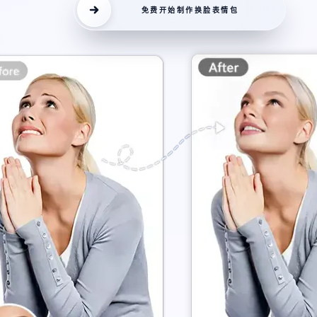
免费开始制作换脸表情包