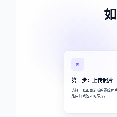
如
01
第一步：上传照片
选择一张正面清晰的露脸照
是自拍或他人的照片。