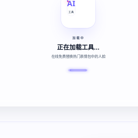
AI
工具
加载中
正在加载工具...
在线免费替换热门表情包中的人脸