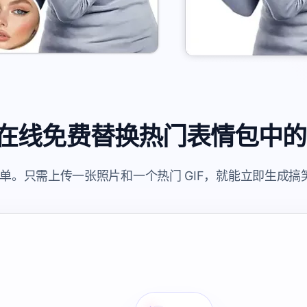
在线免费替换热门表情包中的
单。只需上传一张照片和一个热门 GIF，就能立即生成搞