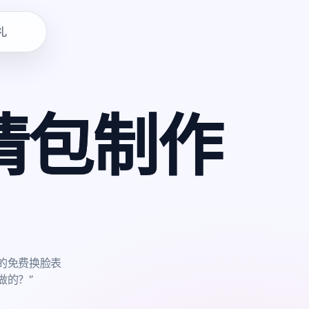
婚礼
情包制作
的免费换脸表
做的？”