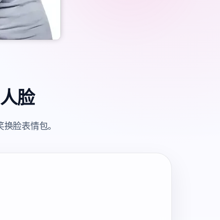
人脸
笑换脸表情包。