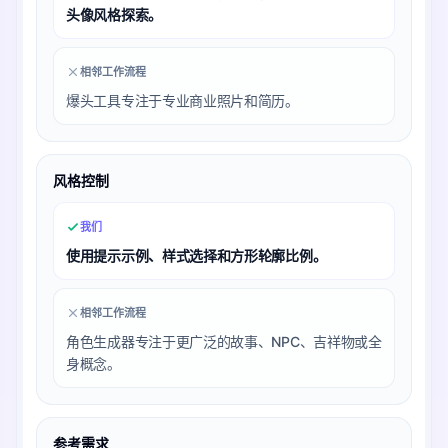
头像风格探索。
相邻工作流程
爆头工具专注于专业商业照片和简历。
风格控制
我们
使用提示示例、样式选择和方形轮廓比例。
相邻工作流程
角色生成器专注于更广泛的故事、NPC、吉祥物或全
身概念。
参考需求