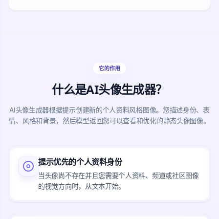
它的作用
什么是AI头像生成器？
AI头像生成器根据提示创建新的个人资料风格图像。您描述身份、表
情、风格和背景，然后模型返回您可以查看和优化的静态头像图像。
提示优先的个人资料身份
当头像尚不存在并且您需要个人资料、频道或社区图像
的视觉方向时，从文本开始。