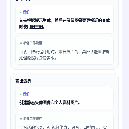
我们
首先根据提示生成，然后在保留图需要更接近的变体
时使用图生图。
相邻工作流程
当该工作流程可用时，来自照片的工具应该能够准确
处理源照片身份需求。
输出边界
我们
创建静态头像图像和个人资料图片。
相邻工作流程
会说话的化身、AI 视频化身、语音、口型同步、实