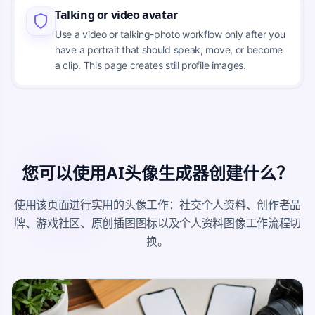
Talking or video avatar
Use a video or talking-photo workflow only after you
have a portrait that should speak, move, or become
a clip. This page creates still profile images.
您可以使用AI头像生成器创建什么？
使用该页面进行实用的头像工作：社交个人资料、创作者品
牌、游戏社区、原创插图图标以及个人资料图像工作流程切
换。