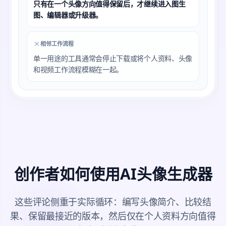
只有在一个头像方向值得保留后，才继续进入图生
图、编辑器或升级器。
相邻工作流程
单一用途的工具通常会停止下载或将个人资料、头像
和视频工作流程模糊在一起。
创作者如何使用AI头像生成器
这些评论侧重于实际循环：编写头像简介、比较结
果、保留最接近的版本，然后仅在个人资料方向值得