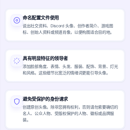
命名配置文件使用
说出社交资料、Discord 头像、创作者简介、游戏图
标、创始人资料或频道肖像，以便构图适合目的地。
具有明显特征的领导者
添加脸部角度、表情、头发、服装、配饰、背景、灯光
和风格。这些细节比宽泛的情绪词更能引导头像。
避免受保护的身份请求
创建原创头像。除非您拥有权利，否则请勿索要确切的
名人、公众人物、受版权保护的人物、徽标或品牌服
装。