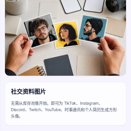
社交资料图片
无需从库存肖像开始，即可为 TikTok、Instagram、
Discord、Twitch、YouTube、时事通讯和个人简历生成方形
头像。