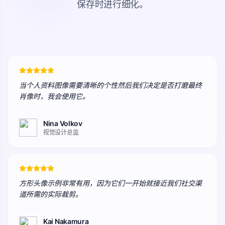
保存时进行细化。
当个人资料图像需要清晰的个性然后我们决定是否打磨最终
肖像时，我会使用它。
Nina Volkov
视觉设计总监
方形头像示例非常有用，因为它们一开始就接近我们社交渠
道所需的实际裁剪。
Kai Nakamura