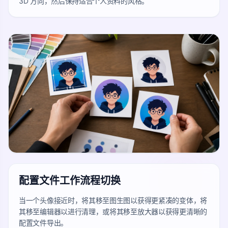
3D 方向，然后保持适合个人资料的风格。
配置文件工作流程切换
当一个头像接近时，将其移至图生图以获得更紧凑的变体，将
其移至编辑器以进行清理，或将其移至放大器以获得更清晰的
配置文件导出。