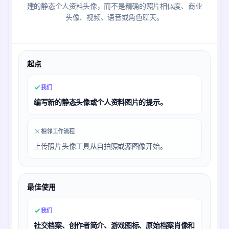
建的静态个人资料头像，而不是精确的照片相似度、商业
头像、视频、语音或角色聊天。
起点
我们
编写新的静态头像或个人资料图片的提示。
相邻工作流程
上传照片头像工具从自拍照或源图像开始。
最佳使用
我们
社交档案、创作者简介、游戏图标、原始档案肖像和