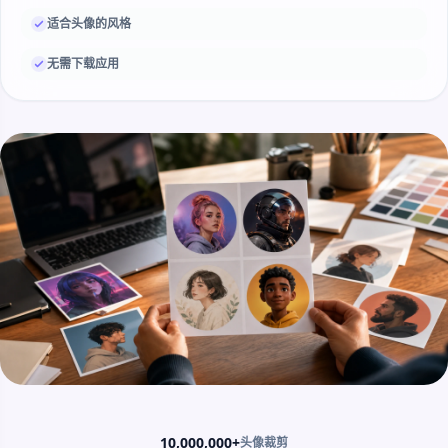
适合头像的风格
无需下载应用
10,000,000+
头像裁剪