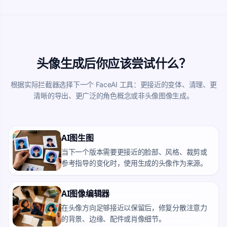
头像生成后你应该尝试什么？
根据实际拦截器选择下一个 FaceAI 工具：更接近的变体、清理、更
清晰的导出、更广泛的角色概念或非头像图像生成。
AI图生图
当下一个版本需要更接近的脸部、风格、裁剪或
参考指导的变化时，使用生成的头像作为来源。
AI图像编辑器
在头像方向足够接近以保留后，修复分散注意力
的背景、边缘、配件或肖像细节。