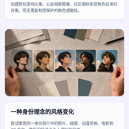
创建原创游戏头像、公会档案图像、社区图标和受角色启发的
肖像，而无需复制受保护的角色或徽标。
一种身份理念的风格变化
尝试使用同一身份简介中的照片、插图、动漫风格、电影和