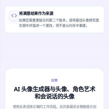
将满意结果作为来源
如果您需要更接近的第二个版本，请将最佳头像移至图
生图中并描述一个更改，而不是从内存中重建。
比较
AI 头像生成器与头像、角色艺术
和会说话的头像
使用此表选择正确的工作流程。此页面最适合根据提示创