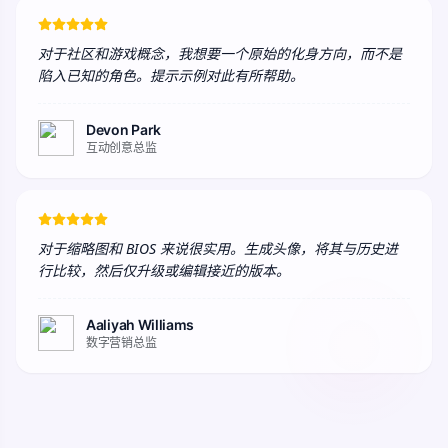
对于社区和游戏概念，我想要一个原始的化身方向，而不是
陷入已知的角色。提示示例对此有所帮助。
Devon Park
互动创意总监
对于缩略图和 BIOS 来说很实用。生成头像，将其与历史进
行比较，然后仅升级或编辑接近的版本。
Aaliyah Williams
数字营销总监