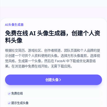
AI头像生成器
免费在线 AI 头像生成器，创建个人资
料头像
根据社交简历、游戏社区、创作者频道、团队页面和个人品牌的提
示创建一个可供个人资料使用的头像。选择方形头像裁剪，选择视
觉风格，生成第一个头像，然后在 FaceAI 中下载或优化满意结
果。在浏览器中免费在线开始，无需下载应用。
创建头像
免费在线
提示生成头像