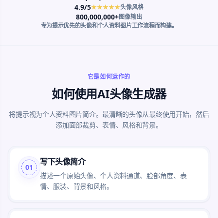
4.9/5
★★★★★
头像风格
800,000,000+
图像输出
专为提示优先的头像和个人资料图片工作流程而构建。
它是如何运作的
如何使用AI头像生成器
将提示视为个人资料图片简介。最清晰的头像从最终使用开始，然后
添加面部裁剪、表情、风格和背景。
写下头像简介
01
描述一个原始头像、个人资料通道、脸部角度、表
情、服装、背景和风格。