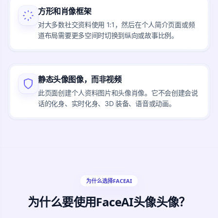
方形和肖像框架
对大多数社交资料使用 1:1，然后在个人简介页面或频
道布局需要更多空间时切换到纵向或故事比例。
静态头像图像，而非视频
此页面创建个人资料图片和头像肖像。它不会创建会说
话的化身、实时化身、3D 装备、语音或动画。
为什么选择FACEAI
为什么要使用FaceAI头像头像？