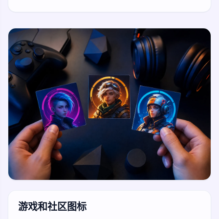
游戏和社区图标