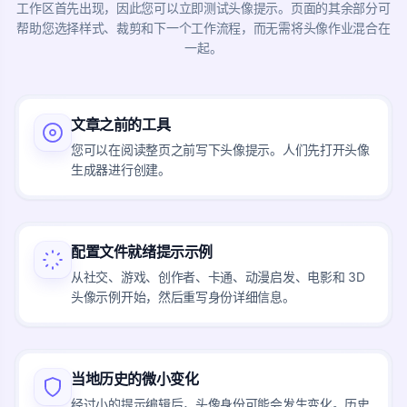
工作区首先出现，因此您可以立即测试头像提示。页面的其余部分可
帮助您选择样式、裁剪和下一个工作流程，而无需将头像作业混合在
一起。
文章之前的工具
您可以在阅读整页之前写下头像提示。人们先打开头像
生成器进行创建。
配置文件就绪提示示例
从社交、游戏、创作者、卡通、动漫启发、电影和 3D
头像示例开始，然后重写身份详细信息。
当地历史的微小变化
经过小的提示编辑后，头像身份可能会发生变化。历史