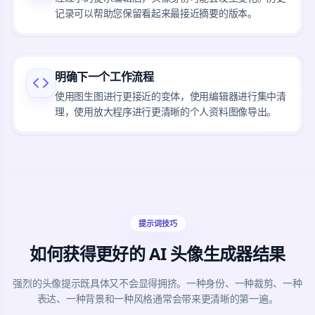
记录可以帮助您保留看起来最接近摘要的版本。
明确下一个工作流程
使用图生图进行更接近的变体，使用编辑器进行集中清
理，使用放大程序进行更清晰的个人资料图像导出。
提示词技巧
如何获得更好的 AI 头像生成器结果
强烈的头像提示既具体又不会显得拥挤。一种身份、一种裁剪、一种
表达、一种背景和一种风格通常会带来更清晰的第一遍。