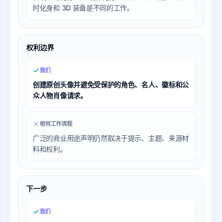
时化身和 3D 装备是不同的工作。
权利边界
我们
创建原创头像并避免受保护的角色、名人、徽标和公
众人物肖像请求。
相邻工作流程
广泛的商业用途声明仍然取决于提示、主题、来源材
料和权利。
下一步
我们