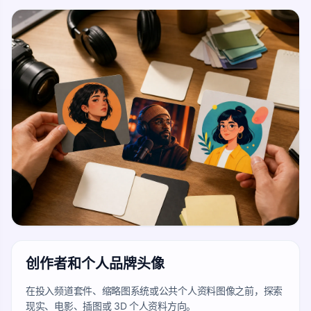
创作者和个人品牌头像
在投入频道套件、缩略图系统或公共个人资料图像之前，探索
现实、电影、插图或 3D 个人资料方向。