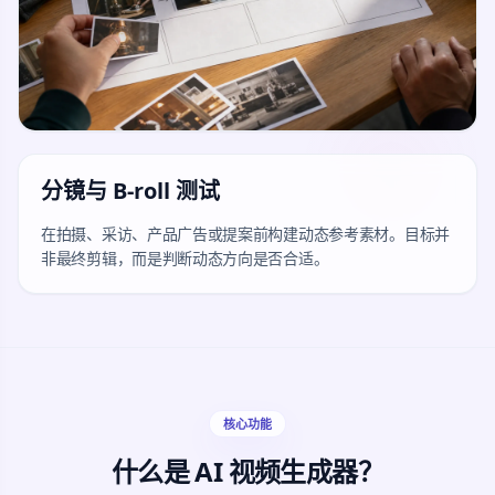
分镜与 B-roll 测试
在拍摄、采访、产品广告或提案前构建动态参考素材。目标并
非最终剪辑，而是判断动态方向是否合适。
核心功能
什么是 AI 视频生成器？