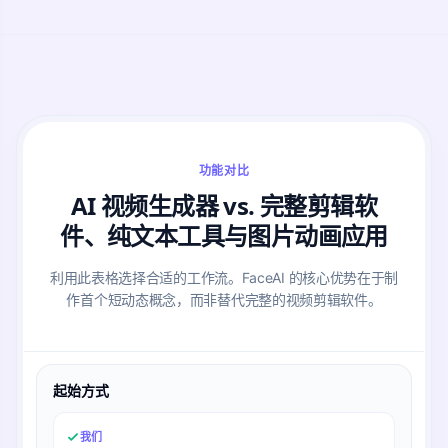
功能对比
AI 视频生成器 vs. 完整剪辑软
件、纯文本工具与图片动画应用
利用此表格选择合适的工作流。FaceAI 的核心优势在于制
作首个短动态概念，而非替代完整的视频剪辑软件。
起始方式
我们