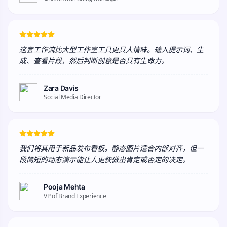
这套工作流比大型工作室工具更具人情味。输入提示词、生
成、查看片段，然后判断创意是否具有生命力。
Zara Davis
Social Media Director
我们将其用于新品发布看板。静态图片适合内部对齐，但一
段简短的动态演示能让人更快做出肯定或否定的决定。
Pooja Mehta
VP of Brand Experience