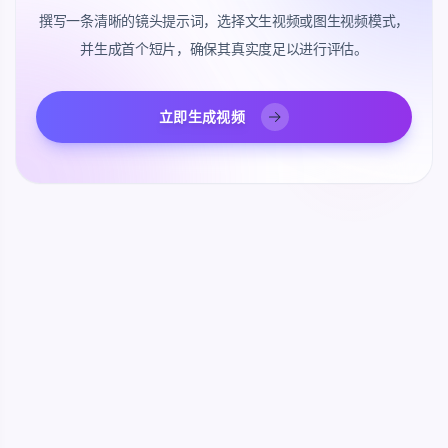
撰写一条清晰的镜头提示词，选择文生视频或图生视频模式，
并生成首个短片，确保其真实度足以进行评估。
立即生成视频