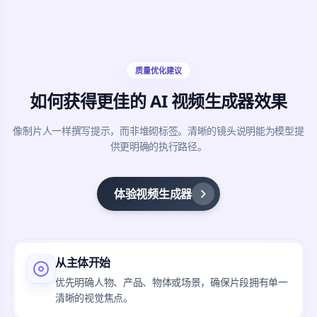
质量优化建议
如何获得更佳的 AI 视频生成器效果
像制片人一样撰写提示，而非堆砌标签。清晰的镜头说明能为模型提
供更明确的执行路径。
体验视频生成器
从主体开始
优先明确人物、产品、物体或场景，确保片段拥有单一
清晰的视觉焦点。