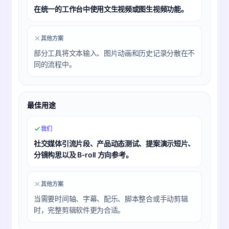
在统一的工作台中使用文生视频或图生视频功能。
其他方案
部分工具将文本输入、图片动画和历史记录分散在不
同的流程中。
最佳用途
我们
社交媒体引流片段、产品动态测试、提案演示短片、
分镜构思以及 B-roll 方向参考。
其他方案
当需要时间轴、字幕、配乐、脚本整合或手动剪辑
时，完整剪辑软件更为合适。