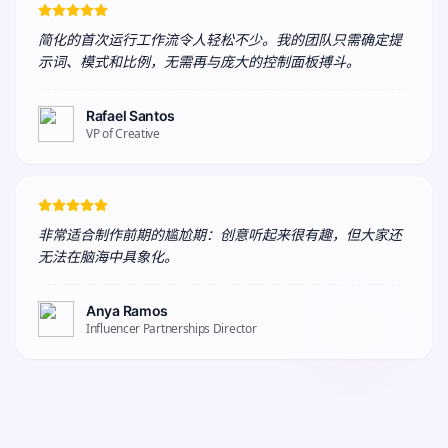
简化的首次运行工作流令人轻松不少。我的团队只需确定提
示词、模式和比例，无需再与庞大的控制面板搏斗。
Rafael Santos
VP of Creative
非常适合制作前期的尴尬期：创意听起来很有趣，但大家还
无法在脑海中具象化。
Anya Ramos
Influencer Partnerships Director