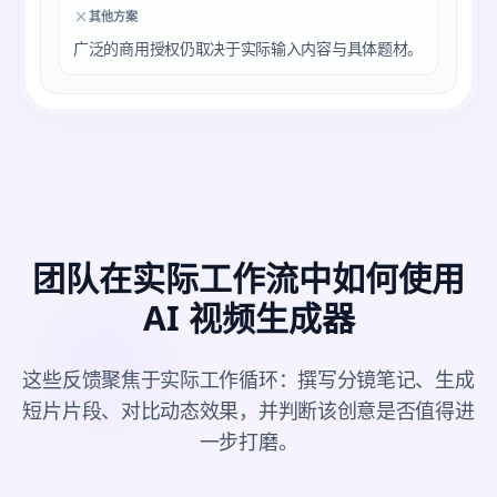
其他方案
广泛的商用授权仍取决于实际输入内容与具体题材。
团队在实际工作流中如何使用
AI 视频生成器
这些反馈聚焦于实际工作循环：撰写分镜笔记、生成
短片片段、对比动态效果，并判断该创意是否值得进
一步打磨。