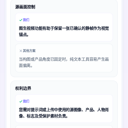
源画面控制
我们
图生视频功能有助于保留一张已确认的静帧作为视觉
锚点。
其他方案
当构图或产品角度已固定时，纯文本工具容易产生画
面偏离。
权利边界
我们
您需对提示词或上传中使用的源图像、产品、人物肖
像、标志及受保护素材负责。