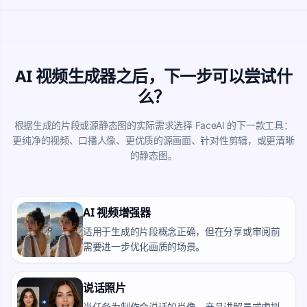
AI 视频生成器之后，下一步可以尝试什
么？
根据生成的片段或源静态图的实际需求选择 FaceAI 的下一款工具：
更纯净的视频、口播人像、更优质的源画面、针对性剪辑，或更清晰
的静态图。
AI 视频增强器
适用于生成的片段概念正确，但在分享或审阅前
需要进一步优化画质的场景。
说话照片
当任务为制作会说话的肖像、产品讲解员或虚拟