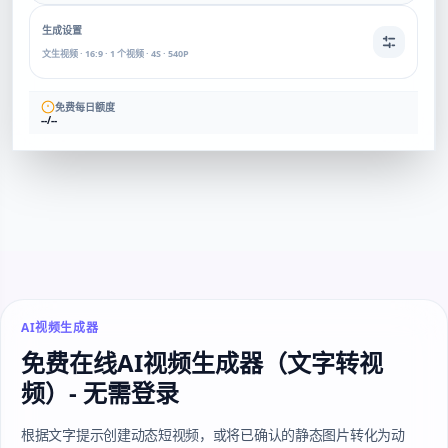
生成设置
文生视频 · 16:9 · 1 个视频 · 4S · 540P
免费每日额度
--/--
AI视频生成器
免费在线AI视频生成器（文字转视
频）- 无需登录
根据文字提示创建动态短视频，或将已确认的静态图片转化为动