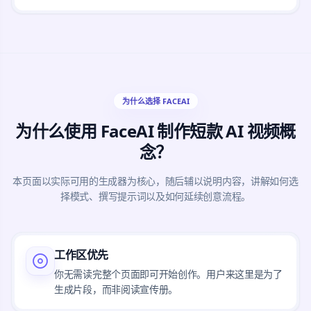
为什么选择 FACEAI
为什么使用 FaceAI 制作短款 AI 视频概
念？
本页面以实际可用的生成器为核心，随后辅以说明内容，讲解如何选
择模式、撰写提示词以及如何延续创意流程。
工作区优先
你无需读完整个页面即可开始创作。用户来这里是为了
生成片段，而非阅读宣传册。