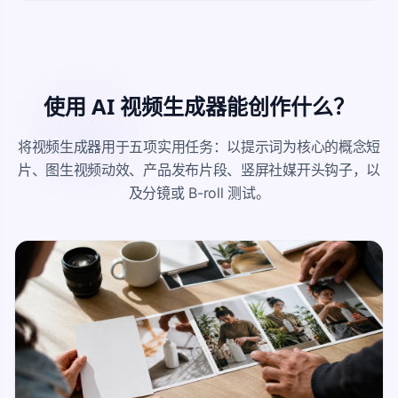
使用 AI 视频生成器能创作什么？
将视频生成器用于五项实用任务：以提示词为核心的概念短
片、图生视频动效、产品发布片段、竖屏社媒开头钩子，以
及分镜或 B-roll 测试。