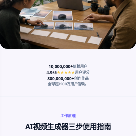
10,000,000+
信赖用户
4.9/5
★★★★★
用户评分
800,000,000+
创作作品
全球超1200万用户信赖。
工作原理
AI视频生成器三步使用指南