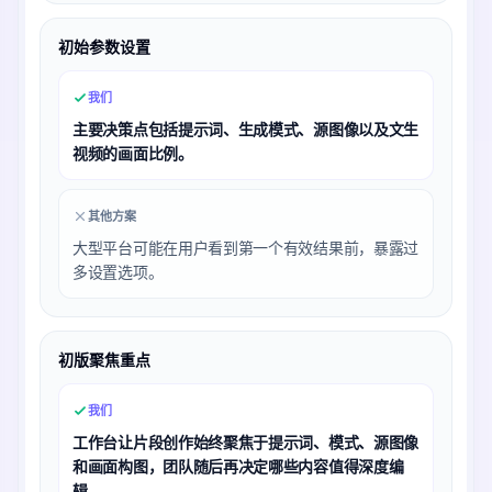
初始参数设置
我们
主要决策点包括提示词、生成模式、源图像以及文生
视频的画面比例。
其他方案
大型平台可能在用户看到第一个有效结果前，暴露过
多设置选项。
初版聚焦重点
我们
工作台让片段创作始终聚焦于提示词、模式、源图像
和画面构图，团队随后再决定哪些内容值得深度编
辑。