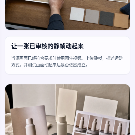
让一张已审核的静帧动起来
当源画面已经符合要求时使用图生视频。上传静帧，描述运动
方式，并测试画面动起来后是否依然成立。