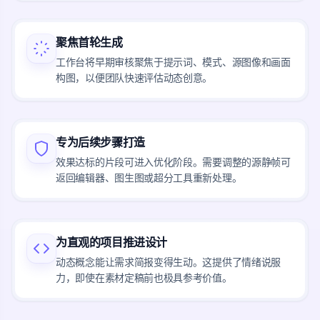
聚焦首轮生成
工作台将早期审核聚焦于提示词、模式、源图像和画面
构图，以便团队快速评估动态创意。
专为后续步骤打造
效果达标的片段可进入优化阶段。需要调整的源静帧可
返回编辑器、图生图或超分工具重新处理。
为直观的项目推进设计
动态概念能让需求简报变得生动。这提供了情绪说服
力，即使在素材定稿前也极具参考价值。