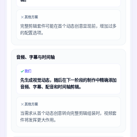
其他方案
完整剪辑套件可能在首个动态创意显现前，增加过多
的配置选项。
音频、字幕与时间轴
我们
先生成视觉动态，随后在下一阶段的制作中精确添加
音频、字幕、配音和时间轴剪辑。
其他方案
当需求从首个动态创意转向完整剪辑组装时，视频套
件将发挥更大作用。