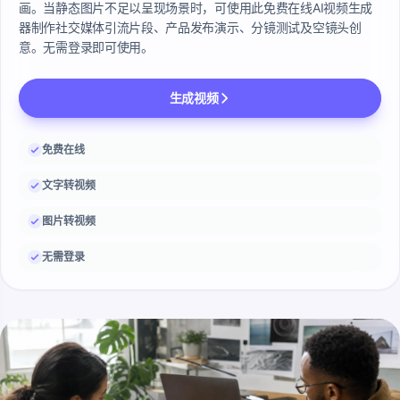
画。当静态图片不足以呈现场景时，可使用此免费在线AI视频生成
器制作社交媒体引流片段、产品发布演示、分镜测试及空镜头创
意。无需登录即可使用。
生成视频
免费在线
文字转视频
图片转视频
无需登录