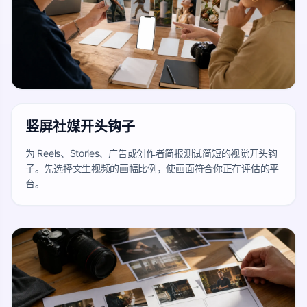
竖屏社媒开头钩子
为 Reels、Stories、广告或创作者简报测试简短的视觉开头钩
子。先选择文生视频的画幅比例，使画面符合你正在评估的平
台。