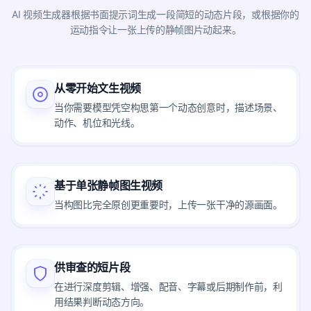
AI 视频生成器根据书面提示词生成一段简短的动态片段，或根据你的
运动指令让一张上传的静帧图片动起来。
从零开始文生视频
当你需要模型凭空构思第一个动态创意时，描述场景、
动作、机位和光线。
基于单张静帧图生视频
当构图比完全原创更重要时，上传一张干净的源画面。
供审查的短片段
在进行深度剪辑、增强、配音、字幕或后期制作前，利
用结果判断动态方向。