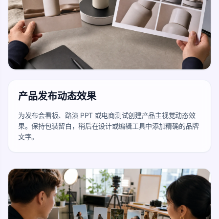
产品发布动态效果
为发布会看板、路演 PPT 或电商测试创建产品主视觉动态效
果。保持包装留白，稍后在设计或编辑工具中添加精确的品牌
文字。