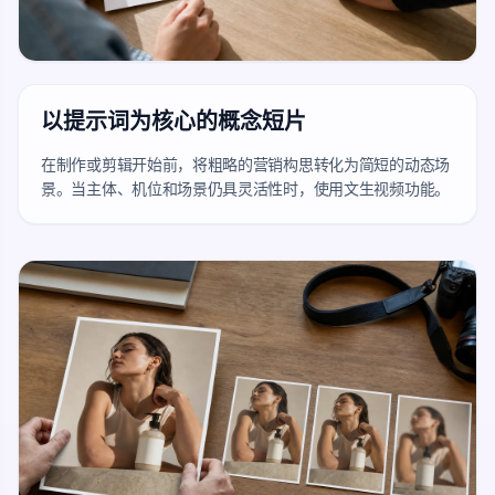
以提示词为核心的概念短片
在制作或剪辑开始前，将粗略的营销构思转化为简短的动态场
景。当主体、机位和场景仍具灵活性时，使用文生视频功能。