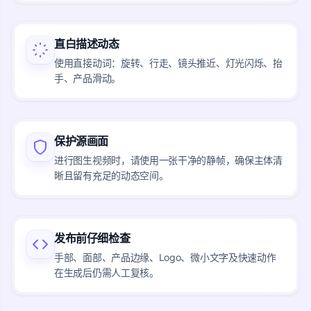
直白描述动态
使用直接动词：旋转、行走、镜头推近、灯光闪烁、抬
手、产品滑动。
保护源画面
进行图生视频时，请使用一张干净的静帧，确保主体清
晰且留有充足的动态空间。
发布前仔细检查
手部、面部、产品边缘、Logo、微小文字及快速动作
在生成后仍需人工复核。