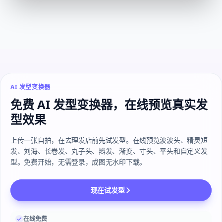
AI 发型变换器
免费 AI 发型变换器，在线预览真实发
型效果
上传一张自拍，在去理发店前先试发型。在线预览波波头、精灵短
发、刘海、长卷发、丸子头、辫发、渐变、寸头、平头和自定义发
型。免费开始，无需登录，成图无水印下载。
现在试发型
在线免费