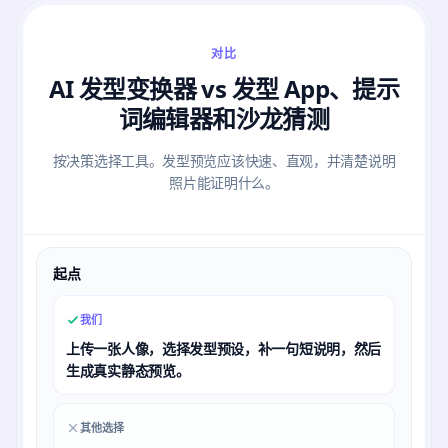
对比
AI 发型变换器 vs 发型 App、提示
词编辑器和沙龙猜测
按决策选择工具。发型预览应该快速、直观，并清楚说明
照片能证明什么。
起点
我们
上传一张人像，选择发型预设，补一句短说明，然后
生成真实静态预览。
其他选择