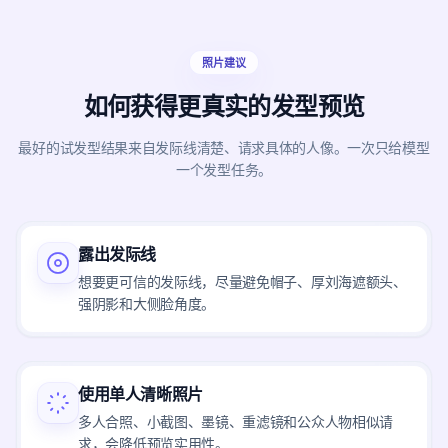
照片建议
如何获得更真实的发型预览
最好的试发型结果来自发际线清楚、请求具体的人像。一次只给模型
一个发型任务。
露出发际线
想要更可信的发际线，尽量避免帽子、厚刘海遮额头、
强阴影和大侧脸角度。
使用单人清晰照片
多人合照、小截图、墨镜、重滤镜和公众人物相似请
求，会降低预览实用性。