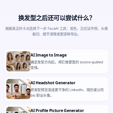
换发型之后还可以尝试什么？
根据真正的卡点选择下一步 FaceAI 工具：发色、正式证件照、头像
裁切、细节清理或更清晰导出。
AI Image to Image
确定发型方向后，用它做更宽的 source-guided
变体。
AI Headshot Generator
把发型预览变成更干净的 LinkedIn、简历或公司
bio 职业头像。
AI Profile Picture Generator