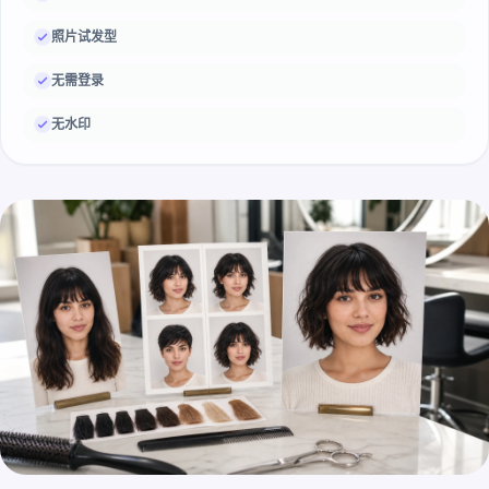
照片试发型
无需登录
无水印