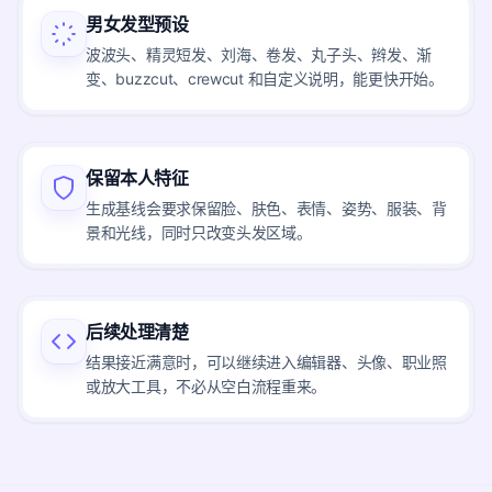
男女发型预设
波波头、精灵短发、刘海、卷发、丸子头、辫发、渐
变、buzzcut、crewcut 和自定义说明，能更快开始。
保留本人特征
生成基线会要求保留脸、肤色、表情、姿势、服装、背
景和光线，同时只改变头发区域。
后续处理清楚
结果接近满意时，可以继续进入编辑器、头像、职业照
或放大工具，不必从空白流程重来。