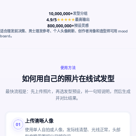
10,000,000+
发型分组
4.9/5
★★★★★
最高输出
800,000,000+
预设灵感
适合理发前决策、男士理发参考、个人头像刷新、创作者肖像和造型师可用 mood
board。
使用方法
如何用自己的照片在线试发型
最快流程是：先上传照片，再选发型预设，补一句短说明，然后生成
并对比结果。
上传清晰人像
01
使用单人自拍或人像，发际线清楚、光线正常，头部