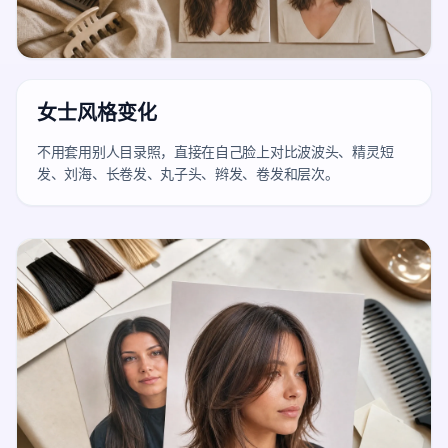
女士风格变化
不用套用别人目录照，直接在自己脸上对比波波头、精灵短
发、刘海、长卷发、丸子头、辫发、卷发和层次。