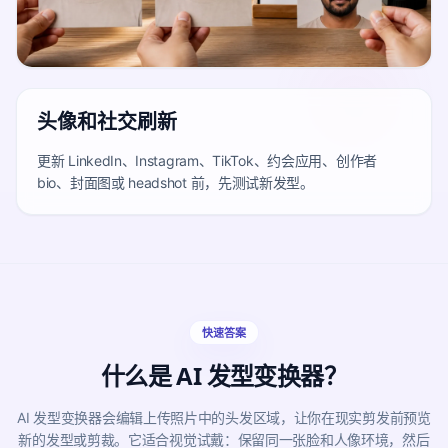
头像和社交刷新
更新 LinkedIn、Instagram、TikTok、约会应用、创作者
bio、封面图或 headshot 前，先测试新发型。
快速答案
什么是 AI 发型变换器？
AI 发型变换器会编辑上传照片中的头发区域，让你在现实剪发前预览
新的发型或剪裁。它适合视觉试戴：保留同一张脸和人像环境，然后