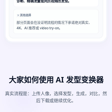
诊断、精确发量或同页视频改发型。
其他选择
部分页面会在没证明流程的情况下承诺绝对真实、
4K、AI 推荐或 video try-on。
大家如何使用 AI 发型变换器
真实流程是：上传人像，选择发型，生成，对比，然
后下载或继续优化。