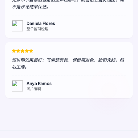
不是沙龙结果保证。
Daniela Flores
整合营销经理
短说明效果最好：写清楚剪裁，保留原发色、脸和光线，然
后生成。
Anya Ramos
图片编辑