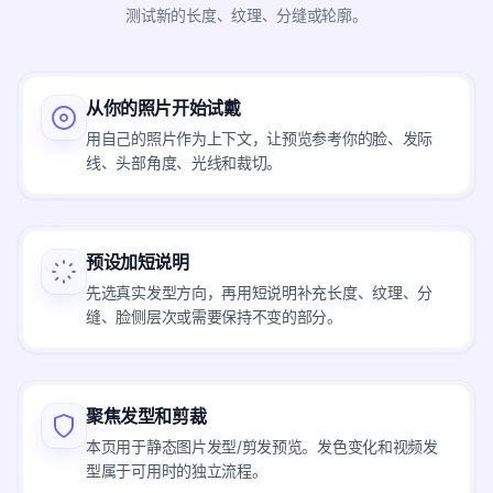
测试新的长度、纹理、分缝或轮廓。
从你的照片开始试戴
用自己的照片作为上下文，让预览参考你的脸、发际
线、头部角度、光线和裁切。
预设加短说明
先选真实发型方向，再用短说明补充长度、纹理、分
缝、脸侧层次或需要保持不变的部分。
聚焦发型和剪裁
本页用于静态图片发型/剪发预览。发色变化和视频发
型属于可用时的独立流程。