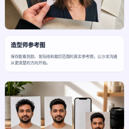
造型师参考图
保存能看到脸、发际线和裁切范围的真实参考图，让沙龙沟通
从更清楚的方向开始。