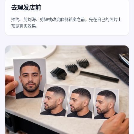
去理发店前
预约、剪刘海、剪短或改变脸侧轮廓之前，先在自己的照片上
预览真实效果。