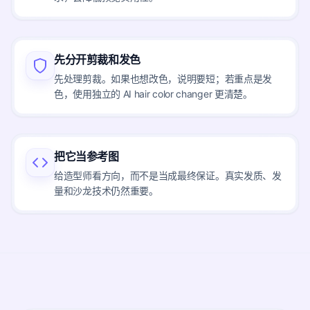
先分开剪裁和发色
先处理剪裁。如果也想改色，说明要短；若重点是发
色，使用独立的 AI hair color changer 更清楚。
把它当参考图
给造型师看方向，而不是当成最终保证。真实发质、发
量和沙龙技术仍然重要。