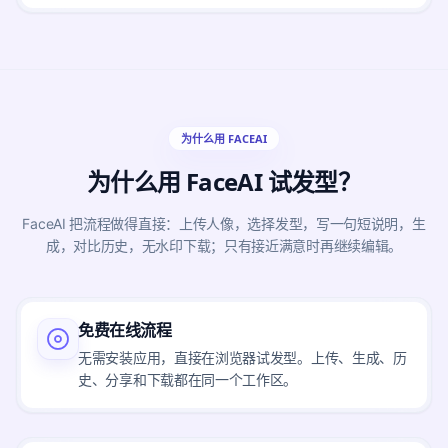
为什么用 FACEAI
为什么用 FaceAI 试发型？
FaceAI 把流程做得直接：上传人像，选择发型，写一句短说明，生
成，对比历史，无水印下载；只有接近满意时再继续编辑。
免费在线流程
无需安装应用，直接在浏览器试发型。上传、生成、历
史、分享和下载都在同一个工作区。