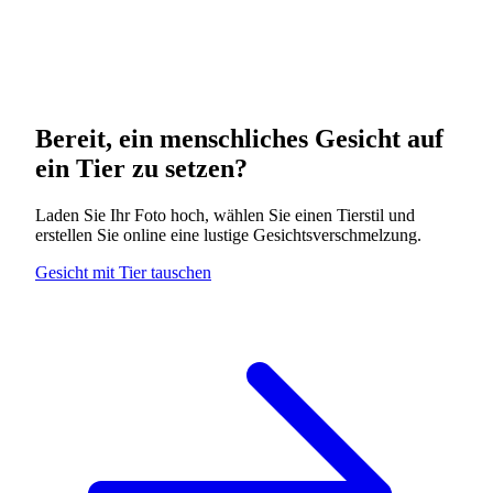
Bereit, ein menschliches Gesicht auf
ein Tier zu setzen?
Laden Sie Ihr Foto hoch, wählen Sie einen Tierstil und
erstellen Sie online eine lustige Gesichtsverschmelzung.
Gesicht mit Tier tauschen