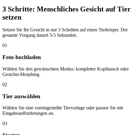
3 Schritte: Menschliches Gesicht auf Tier
setzen
Setzen Sie Ihr Gesicht in nur 3 Schritten auf einen Tierkörper. Der
gesamte Vorgang dauert 3-5 Sekunden.
01
Foto hochladen
Wählen Sie den gewünschten Modus: kompletter Kopftausch oder
Gesichts-Morphing.
02
Tier auswählen
Wählen Sie eine voreingestellte Tiervorlage oder passen Sie mit
Eingabeaufforderungen an.
03