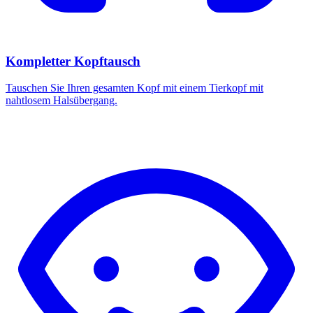
Kompletter Kopftausch
Tauschen Sie Ihren gesamten Kopf mit einem Tierkopf mit
nahtlosem Halsübergang.