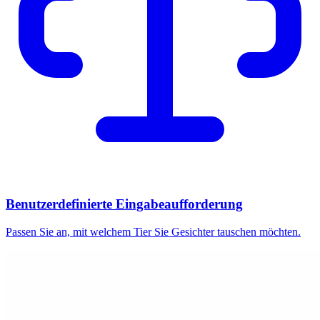
Benutzerdefinierte Eingabeaufforderung
Passen Sie an, mit welchem Tier Sie Gesichter tauschen möchten.