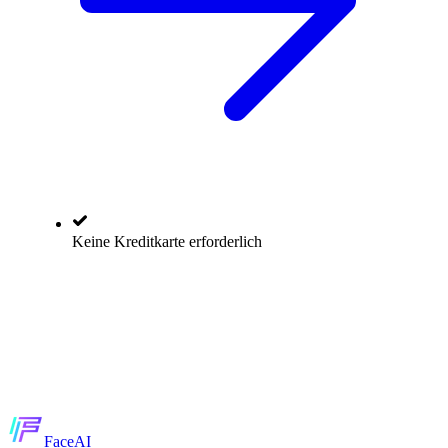
Keine Kreditkarte erforderlich
Face
AI