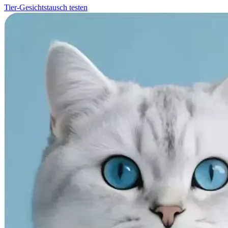
Tier-Gesichtstausch testen