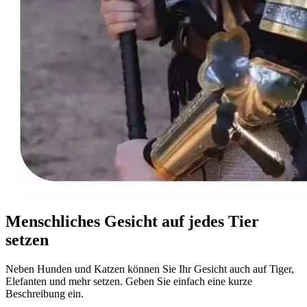
Menschliches Gesicht auf jedes Tier
setzen
Neben Hunden und Katzen können Sie Ihr Gesicht auch auf Tiger,
Elefanten und mehr setzen. Geben Sie einfach eine kurze
Beschreibung ein.