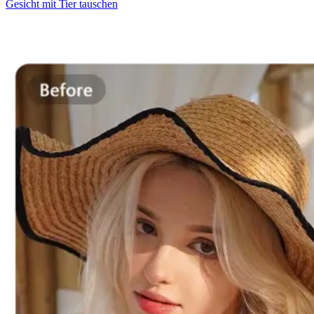
Gesicht mit Tier tauschen