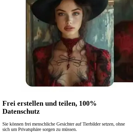
Frei erstellen und teilen, 100%
Datenschutz
Sie können frei menschliche Gesichter auf Tierbilder setzen, ohne
sich um Privatsphäre sorgen zu müssen.