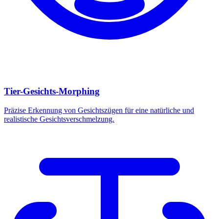
Tier-Gesichts-Morphing
Präzise Erkennung von Gesichtszügen für eine natürliche und
realistische Gesichtsverschmelzung.