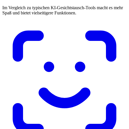
Im Vergleich zu typischen KI-Gesichtstausch-Tools macht es mehr
Spaß und bietet vielseitigere Funktionen.