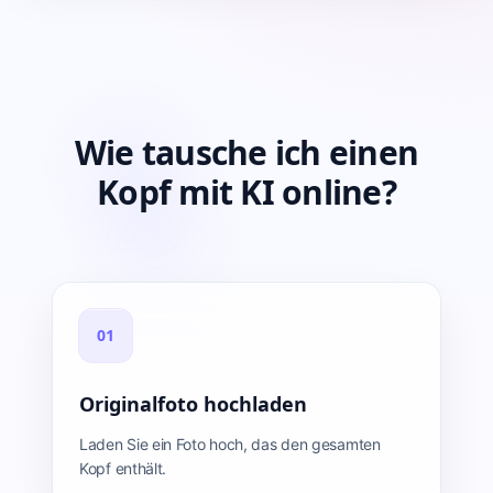
Wie tausche ich einen
Kopf mit KI online?
01
Originalfoto hochladen
Laden Sie ein Foto hoch, das den gesamten
Kopf enthält.