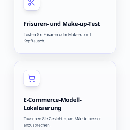
Frisuren- und Make-up-Test
Testen Sie Frisuren oder Make-up mit
Kopftausch.
E-Commerce-Modell-
Lokalisierung
Tauschen Sie Gesichter, um Märkte besser
anzusprechen.