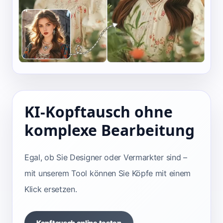
KI-Kopftausch ohne
komplexe Bearbeitung
Egal, ob Sie Designer oder Vermarkter sind –
mit unserem Tool können Sie Köpfe mit einem
Klick ersetzen.
Kopftausch online testen