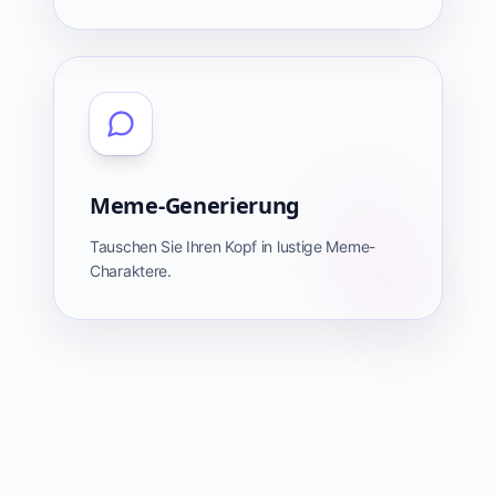
Meme-Generierung
Tauschen Sie Ihren Kopf in lustige Meme-
Charaktere.