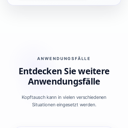
ANWENDUNGSFÄLLE
Entdecken Sie weitere
Anwendungsfälle
Kopftausch kann in vielen verschiedenen
Situationen eingesetzt werden.