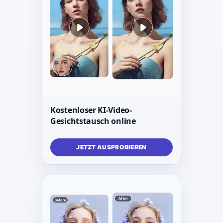
Kostenloser KI-Video-
Gesichtstausch online
JETZT AUSPROBIEREN