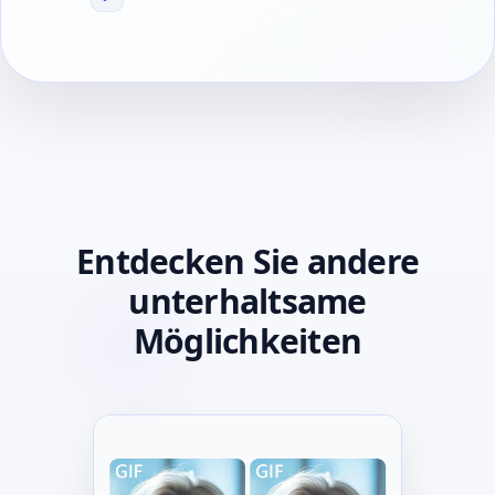
Entdecken Sie andere
unterhaltsame
Möglichkeiten