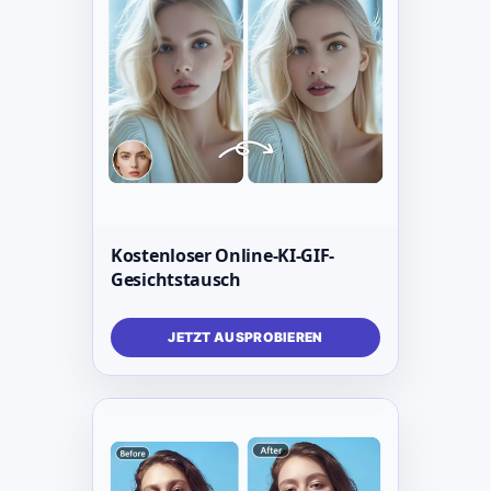
Kostenloser Online-KI-GIF-
Gesichtstausch
JETZT AUSPROBIEREN