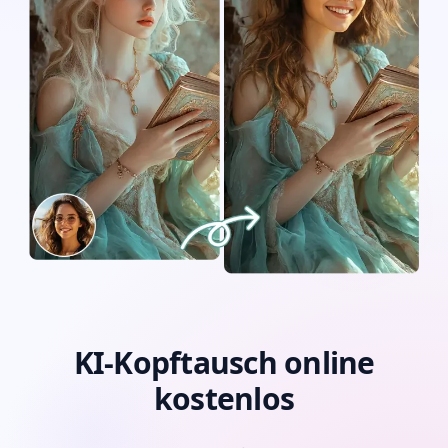
KI-Kopftausch online
kostenlos