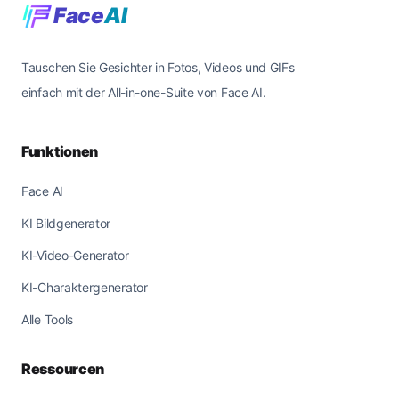
Face
AI
Tauschen Sie Gesichter in Fotos, Videos und GIFs
einfach mit der All-in-one-Suite von Face AI.
Funktionen
Face AI
KI Bildgenerator
KI-Video-Generator
KI-Charaktergenerator
Alle Tools
Ressourcen