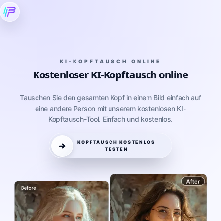
KI-KOPFTAUSCH ONLINE
Kostenloser KI-Kopftausch online
Tauschen Sie den gesamten Kopf in einem Bild einfach auf
eine andere Person mit unserem kostenlosen KI-
Kopftausch-Tool. Einfach und kostenlos.
KOPFTAUSCH KOSTENLOS
TESTEN