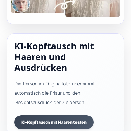
KI-Kopftausch mit
Haaren und
Ausdrücken
Die Person im Originalfoto übernimmt
automatisch die Frisur und den
Gesichtsausdruck der Zielperson.
KI-Kopftausch mit Haaren testen