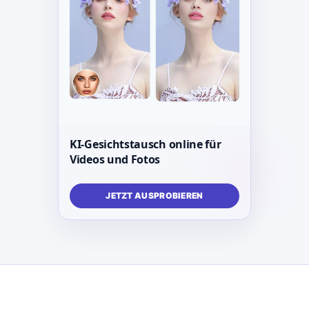
KI-Gesichtstausch online für
Videos und Fotos
JETZT AUSPROBIEREN