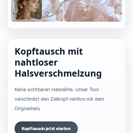
Kopftausch mit
nahtloser
Halsverschmelzung
Keine sichtbaren Halsnähte. Unser Tool
verschmilzt den Zielkopf nahtlos mit dem
Originalhals.
Kopftausch jetzt starten