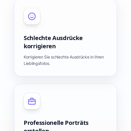
Schlechte Ausdrücke
korrigieren
Korrigieren Sie schlechte Ausdrücke in Ihren
Lieblingsfotos.
Professionelle Porträts
erstellen