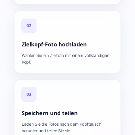
02
Zielkopf-Foto hochladen
Wählen Sie ein Zielfoto mit einem vollständigen
Kopf.
03
Speichern und teilen
Laden Sie die Fotos nach dem Kopftausch
herunter und teilen Sie sie.